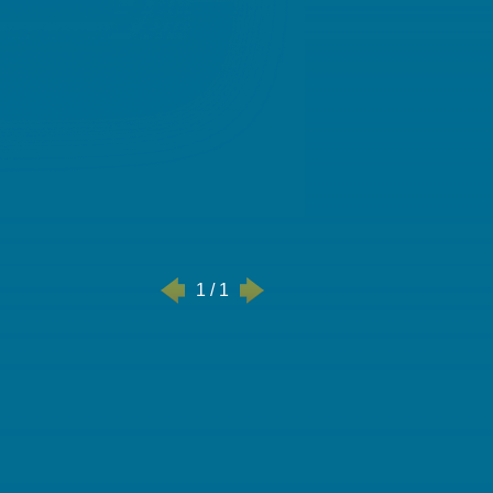
1 / 1