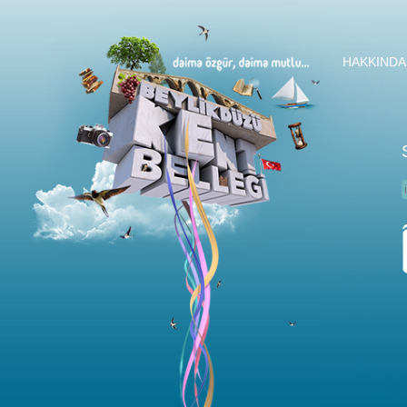
HAKKINDA