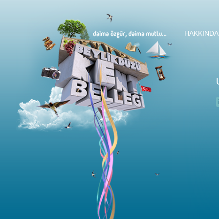
HAKKINDA