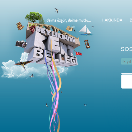
HAKKINDA
SOS