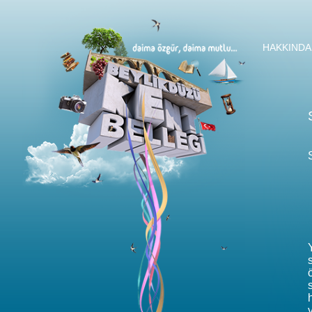
HAKKINDA