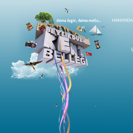
HAKKINDA