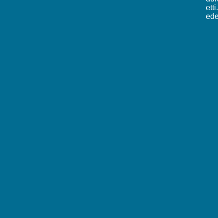
ett
ede